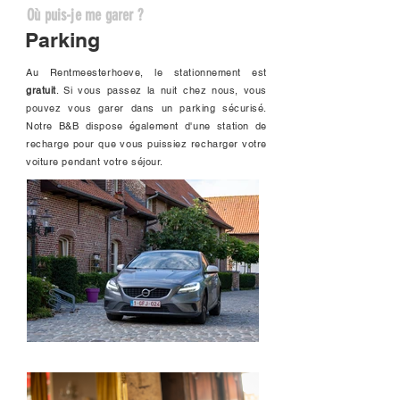
Où puis-je me garer ?
Parking
Au Rentmeesterhoeve, le stationnement est
gratuit
. Si vous passez la nuit chez nous, vous
pouvez vous garer dans un parking sécurisé.
Notre B&B dispose également d'une station de
recharge pour que vous puissiez recharger votre
voiture pendant votre séjour.