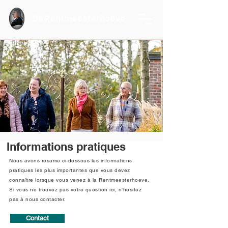
De Rentmeesterhoeve
Informations pratiques
Nous avons résumé ci-dessous les informations
pratiques les plus importantes que vous devez
connaître lorsque vous venez à la Rentmeesterhoeve.
Si vous ne trouvez pas votre question ici, n'hésitez
pas à nous contacter.
Contact