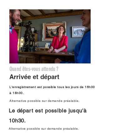
Quand êtes-vous attendu ?
Arrivée et départ
L'enregistrement est possible tous les jours de 16h00
à 18h00.
Alternative possible sur demande préalable.
Le départ est possible jusqu'à
10h30.
Alternative possible sur demande préalable.