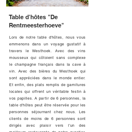
Table d'hôtes "De
Rentmeesterhoeve"
Lors de notre table d'hôtes, nous vous
emmenons dans un voyage gustatif à
travers le Westhoek. Avec des vins
mousseux qui côtoient sans complexe
le champagne français dans la cave à
vin. Avec des bières du Westhoek qui
sont appréciées dans le monde entier.
Et enfin, des plats remplis de garnitures
locales qui offrent un véritable festin à
vos papilles. A partir de 6 personnes, la
table d'hôtes peut être réservée pour les
personnes séjournant chez nous. Les
clients de moins de 6 personnes sont
dirigés avec plaisir vers l'un des