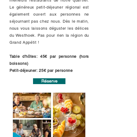
meilleurs restaurants de notre quartier.
Le généreux petit-déjeuner régional est
également ouvert aux personnes ne
séjournant pas chez nous. Dès le matin,
nous vous laissons déguster les délices
du Westhoek. Pas pour rien la région du
Grand Appétit !
Table d'hôtes: 45€ par personne (hors
boissons)
Petit-déjeuner: 25€ par personne
Réserve