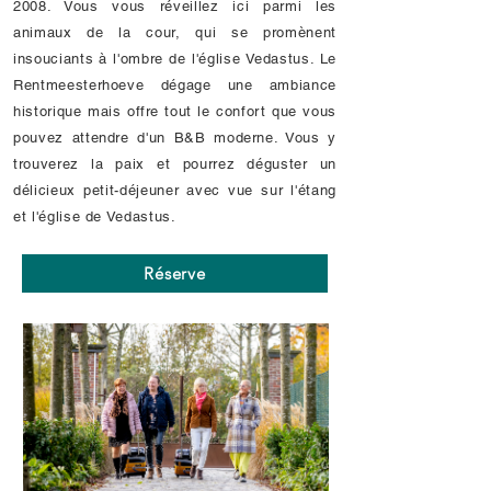
2008. Vous vous réveillez ici parmi les
animaux de la cour, qui se promènent
insouciants à l'ombre de l'église Vedastus. Le
Rentmeesterhoeve dégage une ambiance
historique mais offre tout le confort que vous
pouvez attendre d'un B&B moderne. Vous y
trouverez la paix et pourrez déguster un
délicieux petit-déjeuner avec vue sur l'étang
et l'église de Vedastus.
Réserve